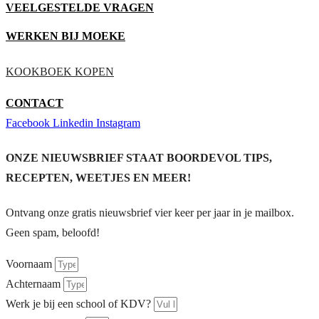
VEELGESTELDE VRAGEN
WERKEN BIJ MOEKE
KOOKBOEK KOPEN
CONTACT
Facebook
Linkedin
Instagram
ONZE NIEUWSBRIEF STAAT BOORDEVOL TIPS,
RECEPTEN, WEETJES EN MEER!
Ontvang onze gratis nieuwsbrief vier keer per jaar in je mailbox.
Geen spam, beloofd!
Voornaam
Achternaam
Werk je bij een school of KDV?