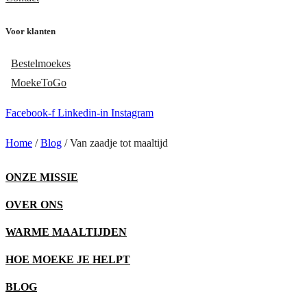
Voor klanten
Bestelmoekes
MoekeToGo
Facebook-f
Linkedin-in
Instagram
Home
/
Blog
/
Van zaadje tot maaltijd
ONZE MISSIE
OVER ONS
WARME MAALTIJDEN
HOE MOEKE JE HELPT
BLOG