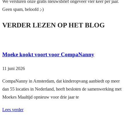
We versturen onze gratis nieuwsbrief ongeveer vier keer per jaar.
Geen spam, beloofd ;-)
VERDER LEZEN OP HET BLOG
Moeke kookt voort voor CompaNanny
11 juni 2026
CompaNanny in Amsterdam, dat kinderopvang aanbiedt op meer
dan 55 locaties in Nederland, heeft besloten de samenwerking met
Moekes Maaltijd opnieuw voor drie jaar te
Lees verder