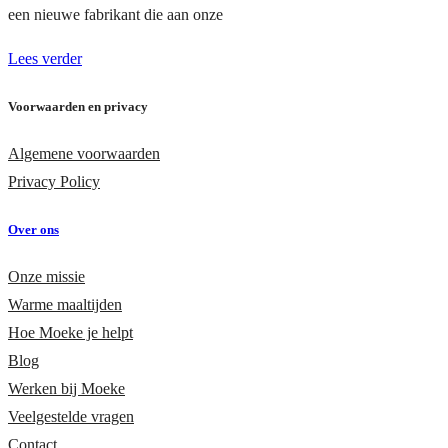
een nieuwe fabrikant die aan onze
Lees verder
Voorwaarden en privacy
Algemene voorwaarden
Privacy Policy
Over ons
Onze missie
Warme maaltijden
Hoe Moeke je helpt
Blog
Werken bij Moeke
Veelgestelde vragen
Contact