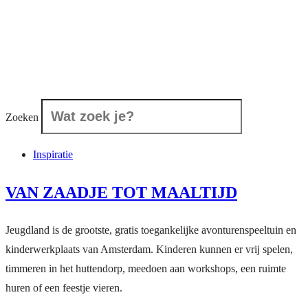
Zoeken
Inspiratie
VAN ZAADJE TOT MAALTIJD
Jeugdland is de grootste, gratis toegankelijke avonturenspeeltuin en
kinderwerkplaats van Amsterdam. Kinderen kunnen er vrij spelen,
timmeren in het huttendorp, meedoen aan workshops, een ruimte
huren of een feestje vieren.