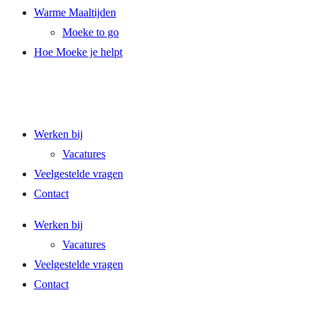
Warme Maaltijden
Moeke to go
Hoe Moeke je helpt
Werken bij
Vacatures
Veelgestelde vragen
Contact
Werken bij
Vacatures
Veelgestelde vragen
Contact