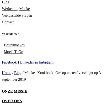
Blog
Werken bij Moeke
Veelgestelde vragen
Contact
Voor klanten
Bestelmoekes
MoekeToGo
Facebook-f
Linkedin-in
Instagram
Home
/
Blog
/
Moekes Kookboek ‘Om op te eten’ verschijnt op 3
september 2019
ONZE MISSIE
OVER ONS