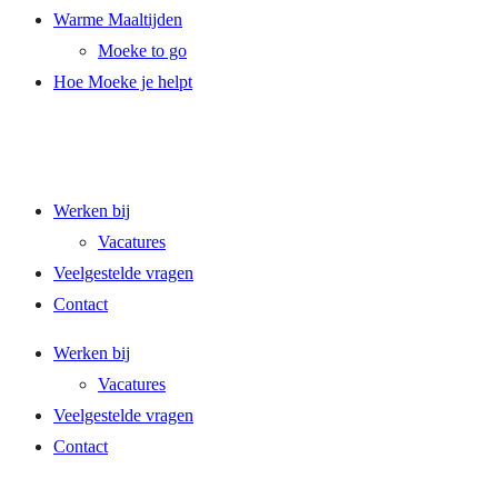
Warme Maaltijden
Moeke to go
Hoe Moeke je helpt
Werken bij
Vacatures
Veelgestelde vragen
Contact
Werken bij
Vacatures
Veelgestelde vragen
Contact