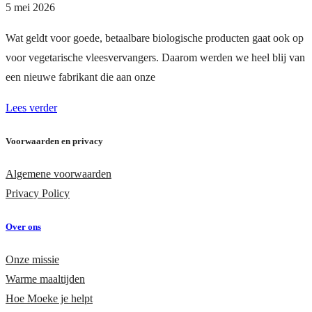
5 mei 2026
Wat geldt voor goede, betaalbare biologische producten gaat ook op
voor vegetarische vleesvervangers. Daarom werden we heel blij van
een nieuwe fabrikant die aan onze
Lees verder
Voorwaarden en privacy
Algemene voorwaarden
Privacy Policy
Over ons
Onze missie
Warme maaltijden
Hoe Moeke je helpt