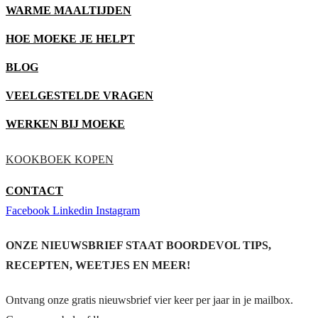
WARME MAALTIJDEN
HOE MOEKE JE HELPT
BLOG
VEELGESTELDE VRAGEN
WERKEN BIJ MOEKE
KOOKBOEK KOPEN
CONTACT
Facebook
Linkedin
Instagram
ONZE NIEUWSBRIEF STAAT BOORDEVOL TIPS,
RECEPTEN, WEETJES EN MEER!
Ontvang onze gratis nieuwsbrief vier keer per jaar in je mailbox.