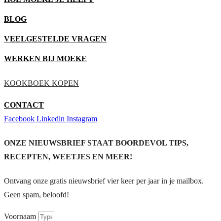
BLOG
VEELGESTELDE VRAGEN
WERKEN BIJ MOEKE
KOOKBOEK KOPEN
CONTACT
Facebook
Linkedin
Instagram
ONZE NIEUWSBRIEF STAAT BOORDEVOL TIPS,
RECEPTEN, WEETJES EN MEER!
Ontvang onze gratis nieuwsbrief vier keer per jaar in je mailbox.
Geen spam, beloofd!
Voornaam