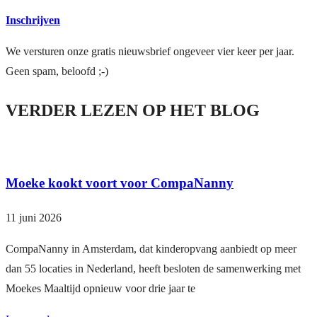
Inschrijven
We versturen onze gratis nieuwsbrief ongeveer vier keer per jaar.
Geen spam, beloofd ;-)
VERDER LEZEN OP HET BLOG
Moeke kookt voort voor CompaNanny
11 juni 2026
CompaNanny in Amsterdam, dat kinderopvang aanbiedt op meer
dan 55 locaties in Nederland, heeft besloten de samenwerking met
Moekes Maaltijd opnieuw voor drie jaar te