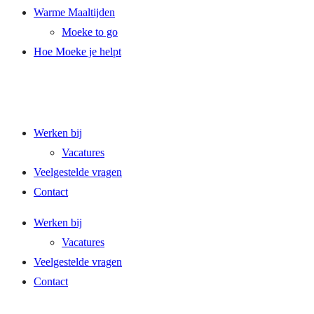
Warme Maaltijden
Moeke to go
Hoe Moeke je helpt
Werken bij
Vacatures
Veelgestelde vragen
Contact
Werken bij
Vacatures
Veelgestelde vragen
Contact