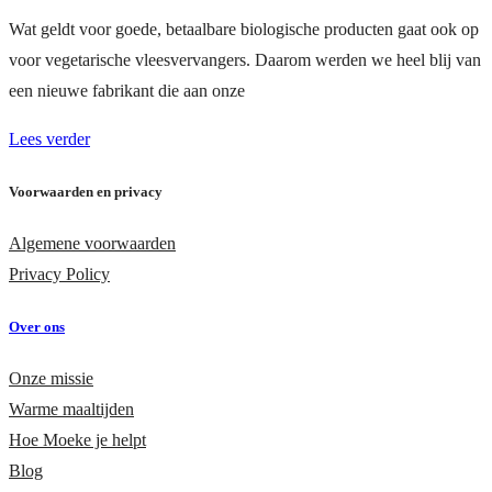
Wat geldt voor goede, betaalbare biologische producten gaat ook op
voor vegetarische vleesvervangers. Daarom werden we heel blij van
een nieuwe fabrikant die aan onze
Lees verder
Voorwaarden en privacy
Algemene voorwaarden
Privacy Policy
Over ons
Onze missie
Warme maaltijden
Hoe Moeke je helpt
Blog