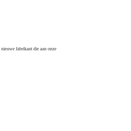
 nieuwe fabrikant die aan onze