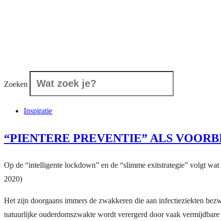
Zoeken
Inspiratie
“PIENTERE PREVENTIE” ALS VOORB
Op de “intelligente lockdown” en de “slimme exitstrategie” volgt wat
2020)
Het zijn doorgaans immers de zwakkeren die aan infectieziekten bezwi
natuurlijke ouderdomszwakte wordt verergerd door vaak vermijdbare o