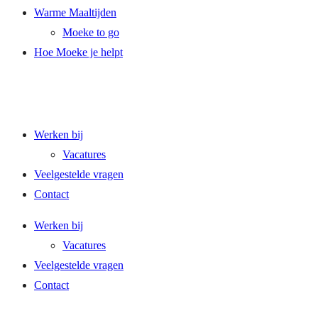
Warme Maaltijden
Moeke to go
Hoe Moeke je helpt
Werken bij
Vacatures
Veelgestelde vragen
Contact
Werken bij
Vacatures
Veelgestelde vragen
Contact