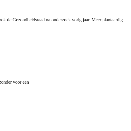
ook de Gezondheidsraad na onderzoek vorig jaar. Meer plantaardig
jzonder voor een