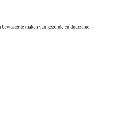
en bewuster te maken van gezonde en duurzame