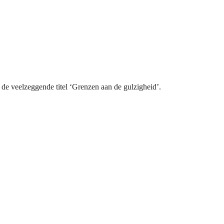
 de veelzeggende titel ‘Grenzen aan de gulzigheid’.