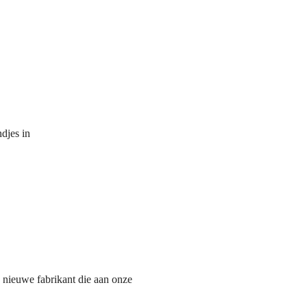
djes in
 nieuwe fabrikant die aan onze