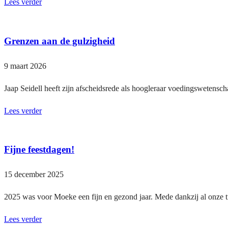
Lees verder
Grenzen aan de gulzigheid
9 maart 2026
Jaap Seidell heeft zijn afscheidsrede als hoogleraar voedingswetensc
Lees verder
Fijne feestdagen!
15 december 2025
2025 was voor Moeke een fijn en gezond jaar. Mede dankzij al onze 
Lees verder