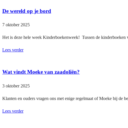
De wereld op je bord
7 oktober 2025
Het is deze hele week Kinderboekenweek! Tussen de kinderboeken vo
Lees verder
Wat vindt Moeke van zaadoliën?
3 oktober 2025
Klanten en ouders vragen ons met enige regelmaat of Moeke bij de be
Lees verder