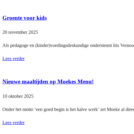
Groente voor kids
20 november 2025
Als pedagoge en (kinder)voedingsdeskundige ondersteunt Iris Vernooi
Lees verder
Nieuwe maaltijden op Moekes Menu!
10 oktober 2025
Onder het motto ‘een goed begin is het halve werk’ zet Moeke al direc
Lees verder