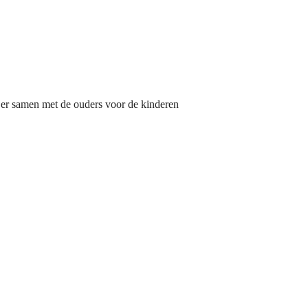
 er samen met de ouders voor de kinderen