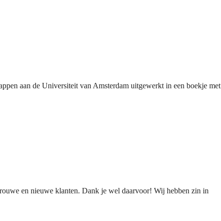
happen aan de Universiteit van Amsterdam uitgewerkt in een boekje met
trouwe en nieuwe klanten. Dank je wel daarvoor! Wij hebben zin in