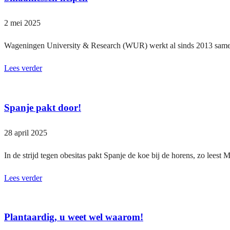
2 mei 2025
Wageningen University & Research (WUR) werkt al sinds 2013 samen
Lees verder
Spanje pakt door!
28 april 2025
In de strijd tegen obesitas pakt Spanje de koe bij de horens, zo lees
Lees verder
Plantaardig, u weet wel waarom!